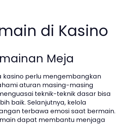
rmain di Kasino
rmainan Meja
ja kasino perlu mengembangkan
emahami aturan masing-masing
menguasai teknik-teknik dasar bisa
 baik. Selanjutnya, kelola
angan terbawa emosi saat bermain.
bermain dapat membantu menjaga