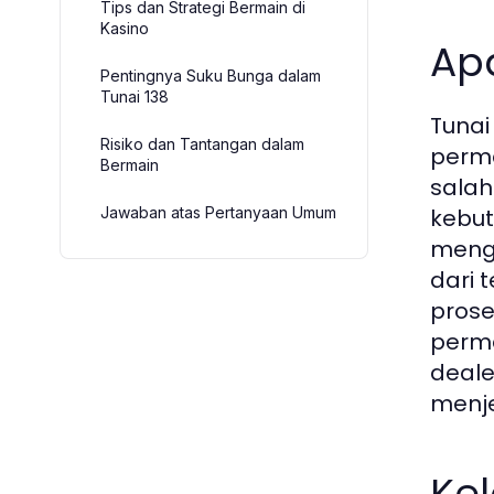
Tips dan Strategi Bermain di
Kasino
Apa
Pentingnya Suku Bunga dalam
Tunai 138
Tunai
Risiko dan Tantangan dalam
perma
Bermain
salah
Jawaban atas Pertanyaan Umum
kebut
menga
dari 
prose
perma
deale
menje
Ke