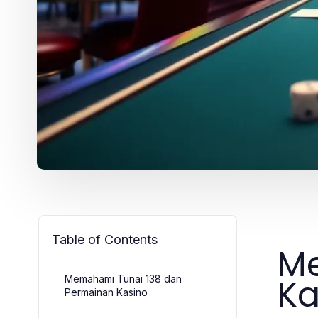
Table of Contents
Me
Ka
Memahami Tunai 138 dan
Permainan Kasino