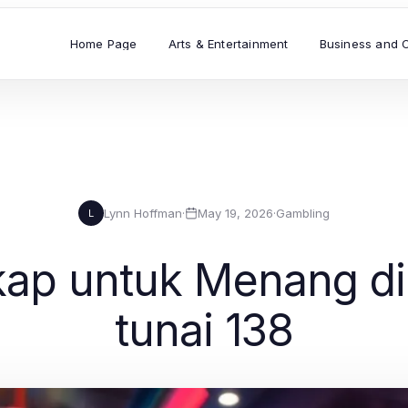
Home Page
Arts & Entertainment
Business and 
Lynn Hoffman
·
May 19, 2026
·
Gambling
L
ap untuk Menang di
tunai 138