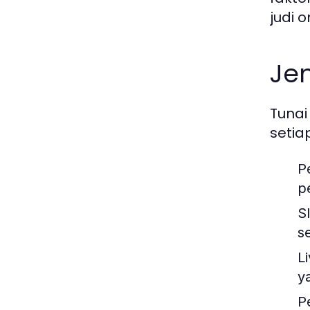
judi o
Je
Tuna
setia
P
p
Sl
s
L
y
P