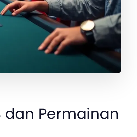
 dan Permainan